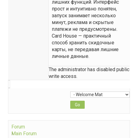
лишних функций. Интерфейс
прост и интуитивно понятен,
запуск занимает несколько
минут, реклама и скрытые
платежи не предусмотрены.
Card House — практичный
способ хранить скидочные
карты, не передавая лишние
личные данные.
The administrator has disabled public
write access.
Forum
Main Forum