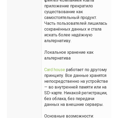
финтех-компанией Klarna
приложение прекратило
существование как
самостоятельный продукт.
Часть пользователей лишилась
сохранённых данных и стала
искать более надёжную
альтернативу.
Локальное хранение как
альтернатива
Card house
работает по другому
принципу. Все данные хранятся
непосредственно на устройстве
— во внутренней памяти или на
SD-карте. Никакой регистрации,
без облака, без передачи
данных на внешние серверы.
Основные возможности: