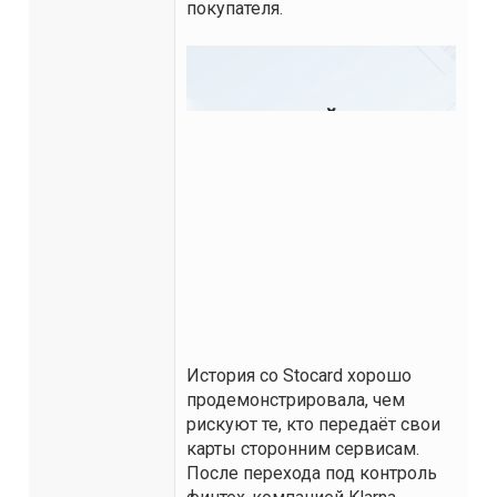
покупателя.
История со Stocard хорошо
продемонстрировала, чем
рискуют те, кто передаёт свои
карты сторонним сервисам.
После перехода под контроль