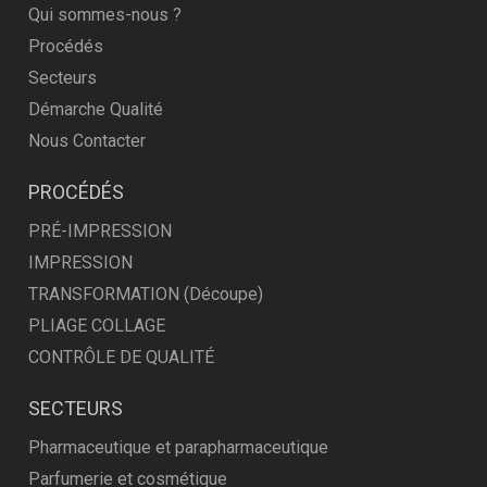
Qui sommes-nous ?
Procédés
Secteurs
Démarche Qualité
Nous Contacter
PROCÉDÉS
PRÉ-IMPRESSION
IMPRESSION
TRANSFORMATION (Découpe)
PLIAGE COLLAGE
CONTRÔLE DE QUALITÉ
SECTEURS
Pharmaceutique et parapharmaceutique
Parfumerie et cosmétique