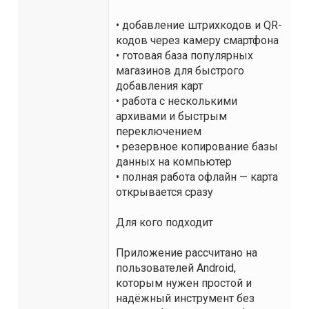
• добавление штрихкодов и QR-
кодов через камеру смартфона
• готовая база популярных
магазинов для быстрого
добавления карт
• работа с несколькими
архивами и быстрым
переключением
• резервное копирование базы
данных на компьютер
• полная работа офлайн — карта
открывается сразу
Для кого подходит
Приложение рассчитано на
пользователей Android,
которым нужен простой и
надёжный инструмент без