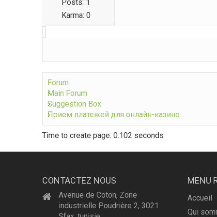
Posts: 1
Karma: 0
Forum
Main Forum
Suggestion Box
Прием платежей для онлайн-казино
Time to create page: 0.102 seconds
CONTACTEZ NOUS
MENU 
Avenue de Coton, Zone
Accueil
industrielle Poudrière 2, 3021
Qui som
Sfax, tunisie