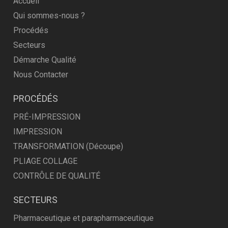
Accueil
Qui sommes-nous ?
Procédés
Secteurs
Démarche Qualité
Nous Contacter
PROCÉDÉS
PRÉ-IMPRESSION
IMPRESSION
TRANSFORMATION (Découpe)
PLIAGE COLLAGE
CONTRÔLE DE QUALITÉ
SECTEURS
Pharmaceutique et parapharmaceutique